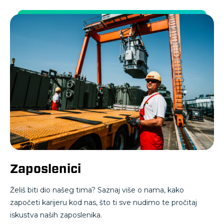
Zaposlenici
Želiš biti dio našeg tima? Saznaj više o nama, kako
započeti karijeru kod nas, što ti sve nudimo te pročitaj
iskustva naših zaposlenika.