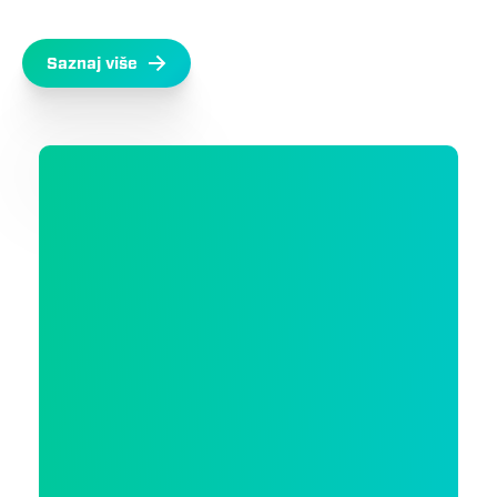
Saznaj više