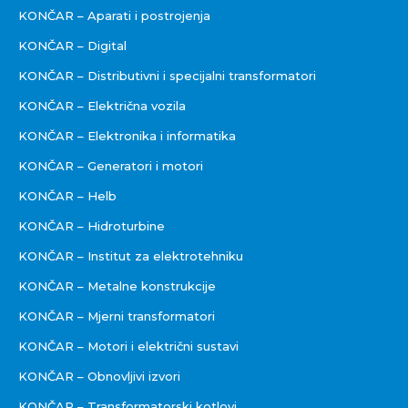
KONČAR – Aparati i postrojenja
KONČAR – Digital
KONČAR – Distributivni i specijalni transformatori
KONČAR – Električna vozila
KONČAR – Elektronika i informatika
KONČAR – Generatori i motori
KONČAR – Helb
KONČAR – Hidroturbine
KONČAR – Institut za elektrotehniku
KONČAR – Metalne konstrukcije
KONČAR – Mjerni transformatori
KONČAR – Motori i električni sustavi
KONČAR – Obnovljivi izvori
KONČAR – Transformatorski kotlovi