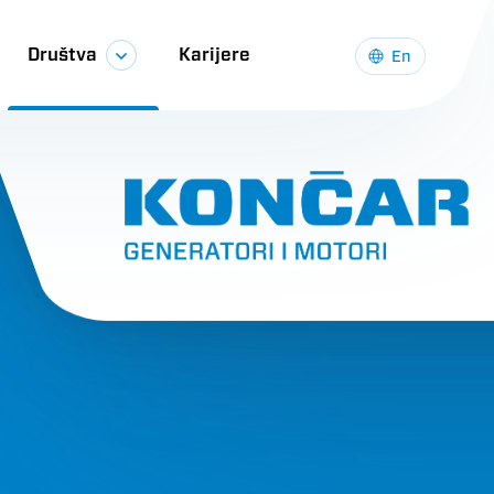
Društva
Karijere
En