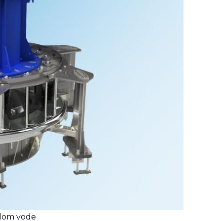
adom vode