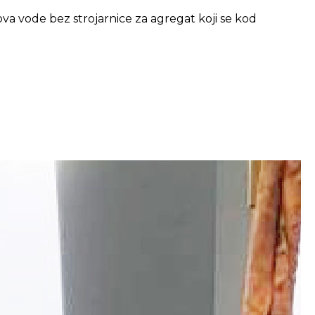
va vode bez strojarnice za agregat koji se kod