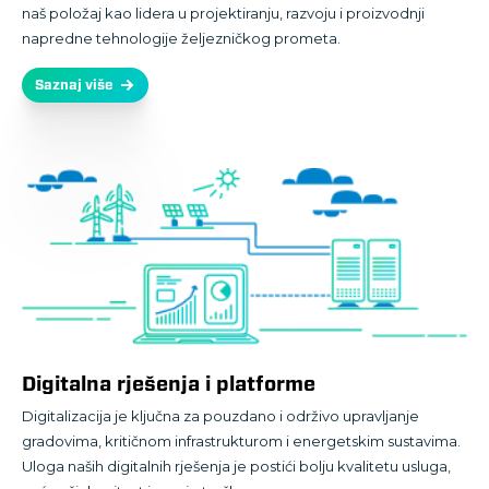
naš položaj kao lidera u projektiranju, razvoju i proizvodnji
napredne tehnologije željezničkog prometa.
Saznaj više
Digitalna rješenja i platforme
Digitalizacija je ključna za pouzdano i održivo upravljanje
gradovima, kritičnom infrastrukturom i energetskim sustavima.
Uloga naših digitalnih rješenja je postići bolju kvalitetu usluga,