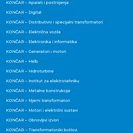
KONČAR – Aparati i postrojenja
KONČAR – Digital
KONČAR – Distributivni i specijalni transformatori
KONČAR – Električna vozila
KONČAR – Elektronika i informatika
KONČAR – Generatori i motori
KONČAR – Helb
KONČAR – Hidroturbine
KONČAR – Institut za elektrotehniku
KONČAR – Metalne konstrukcije
KONČAR – Mjerni transformatori
KONČAR – Motori i električni sustavi
KONČAR – Obnovljivi izvori
KONČAR – Transformatorski kotlovi