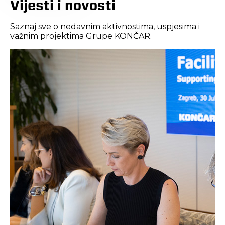
Vijesti i novosti
Saznaj sve o nedavnim aktivnostima, uspjesima i
važnim projektima Grupe KONČAR.