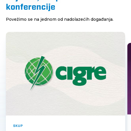
konferencije
Povežimo se na jednom od nadolazećih događanja.
SKUP