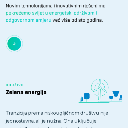
Novim tehnologijama i inovativnim rješenjima
pokrećemo svijet u energetski održivom i
odgovornom smjeru
već više od sto godina.
ODRŽIVO
Zelena energija
Tranzicija prema niskougljičnom društvu nije
jednostavna, ali je nužna. Ona uključuje