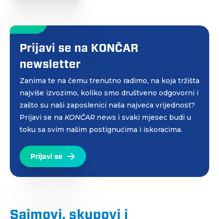
Prijavi se na KONČAR
newsletter
Zanima te na čemu trenutno radimo, na koja tržišta
najviše izvozimo, koliko smo društveno odgovorni i
zašto su naši zaposlenici naša najveća vrijednost?
Prijavi se na
KONČAR news
i svaki mjesec budi u
toku sa svim našim postignućima i iskoracima.
Prijavi se
Sajmovi, skupovi i