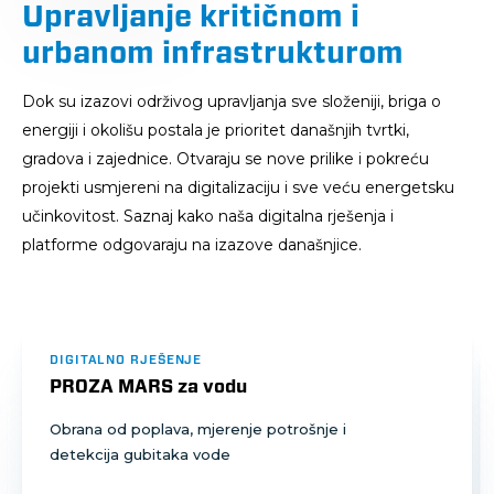
Upravljanje kritičnom i
urbanom infrastrukturom
Dok su izazovi održivog upravljanja sve složeniji, briga o
energiji i okolišu postala je prioritet današnjih tvrtki,
gradova i zajednice. Otvaraju se nove prilike i pokreću
projekti usmjereni na digitalizaciju i sve veću energetsku
učinkovitost. Saznaj kako naša digitalna rješenja i
platforme odgovaraju na izazove današnjice.
DIGITALNO RJEŠENJE
PROZA MARS za vodu
Obrana od poplava, mjerenje potrošnje i
detekcija gubitaka vode