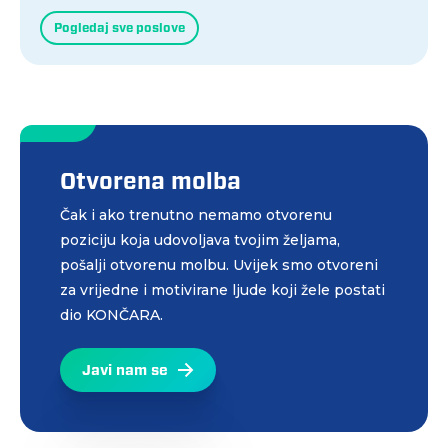
Pogledaj sve poslove
Otvorena molba
Čak i ako trenutno nemamo otvorenu
poziciju koja udovoljava tvojim željama,
pošalji otvorenu molbu. Uvijek smo otvoreni
za vrijedne i motivirane ljude koji žele postati
dio KONČARA.
Javi nam se