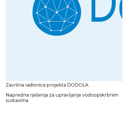
Završna radionica projekta DODOLA
Napredna rješenja za upravljanje vodoopskrbnim
sustavima