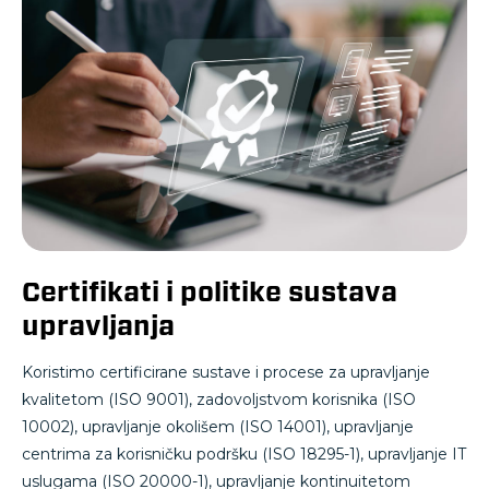
Certifikati i politike sustava
upravljanja
Koristimo certificirane sustave i procese za upravljanje
kvalitetom (ISO 9001), zadovoljstvom korisnika (ISO
10002), upravljanje okolišem (ISO 14001), upravljanje
centrima za korisničku podršku (ISO 18295-1), upravljanje IT
uslugama (ISO 20000-1), upravljanje kontinuitetom