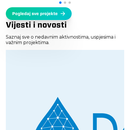
Pogledaj sve projekte
Vijesti i novosti
Saznaj sve o nedavnim aktivnostima, uspjesima i
važnim projektima.