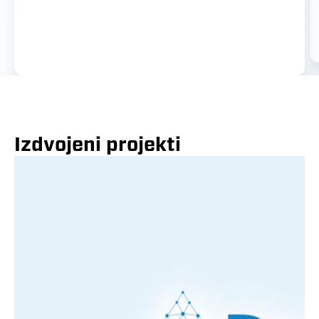
Izdvojeni projekti