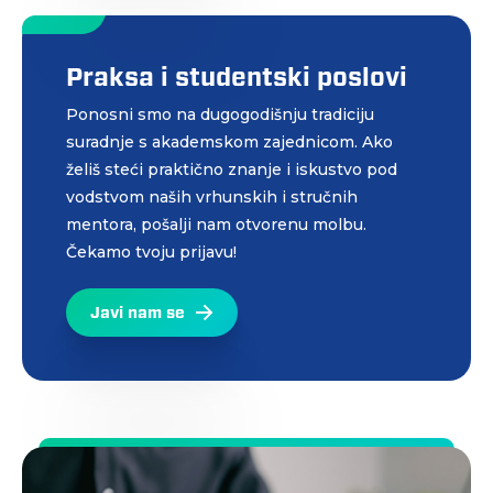
Praksa i studentski poslovi
Ponosni smo na dugogodišnju tradiciju
suradnje s akademskom zajednicom. Ako
želiš steći praktično znanje i iskustvo pod
vodstvom naših vrhunskih i stručnih
mentora, pošalji nam otvorenu molbu.
Čekamo tvoju prijavu!
Javi nam se