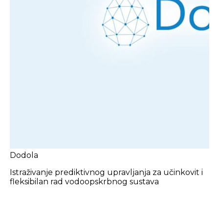
Dodola
Istraživanje prediktivnog upravljanja za učinkovit i
fleksibilan rad vodoopskrbnog sustava