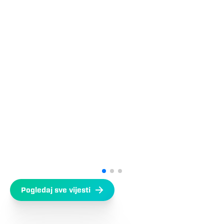
Pogledaj sve vijesti