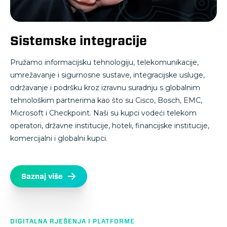
Sistemske integracije
Pružamo informacijsku tehnologiju, telekomunikacije,
umrežavanje i sigurnosne sustave, integracijske usluge,
održavanje i podršku kroz izravnu suradnju s globalnim
tehnološkim partnerima kao što su Cisco, Bosch, EMC,
Microsoft i Checkpoint. Naši su kupci vodeći telekom
operatori, državne institucije, hoteli, financijske institucije,
komercijalni i globalni kupci.
Saznaj više
DIGITALNA RJEŠENJA I PLATFORME