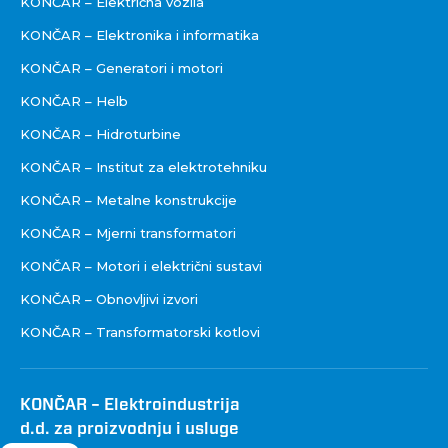
KONČAR – Električna vozila
KONČAR – Elektronika i informatika
KONČAR – Generatori i motori
KONČAR – Helb
KONČAR – Hidroturbine
KONČAR – Institut za elektrotehniku
KONČAR – Metalne konstrukcije
KONČAR – Mjerni transformatori
KONČAR – Motori i električni sustavi
KONČAR – Obnovljivi izvori
KONČAR – Transformatorski kotlovi
KONČAR – Elektroindustrija
d.d. za proizvodnju i usluge