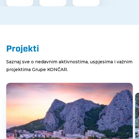
Projekti
Saznaj sve o nedavnim aktivnostima, uspjesima i važnim
projektima Grupe KONČAR.