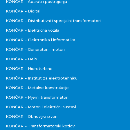
KONČAR – Aparati i postrojenja
KONČAR – Digital
KONČAR – Distributivni i specijalni transformatori
KONČAR – Električna vozila
KONČAR – Elektronika i informatika
KONČAR – Generatori i motori
KONČAR – Helb
KONČAR – Hidroturbine
KONČAR – Institut za elektrotehniku
KONČAR – Metalne konstrukcije
KONČAR – Mjerni transformatori
KONČAR – Motori i električni sustavi
KONČAR – Obnovljivi izvori
KONČAR – Transformatorski kotlovi