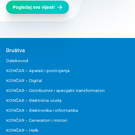
Pogledaj sve vijesti
Društva
Društva
Dalekovod
KONČAR – Aparati i postrojenja
KONČAR – Digital
KONČAR – Distributivni i specijalni transformatori
KONČAR – Električna vozila
KONČAR – Elektronika i informatika
KONČAR – Generatori i motori
KONČAR – Helb