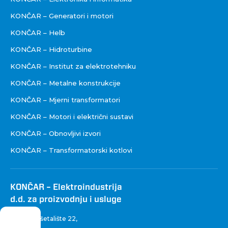
KONČAR – Generatori i motori
KONČAR – Helb
KONČAR – Hidroturbine
KONČAR – Institut za elektrotehniku
KONČAR – Metalne konstrukcije
KONČAR – Mjerni transformatori
KONČAR – Motori i električni sustavi
KONČAR – Obnovljivi izvori
KONČAR – Transformatorski kotlovi
KONČAR – Elektroindustrija
d.d. za proizvodnju i usluge
Fallerovo šetalište 22
,