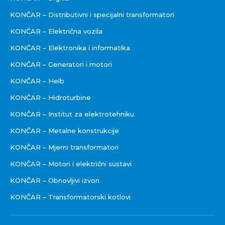
KONČAR – Distributivni i specijalni transformatori
KONČAR – Električna vozila
KONČAR – Elektronika i informatika
KONČAR – Generatori i motori
KONČAR – Helb
KONČAR – Hidroturbine
KONČAR – Institut za elektrotehniku
KONČAR – Metalne konstrukcije
KONČAR – Mjerni transformatori
KONČAR – Motori i električni sustavi
KONČAR – Obnovljivi izvori
KONČAR – Transformatorski kotlovi