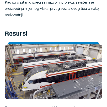
Kad su u pitanju specijalni razvojni projekti, završena je
proizvodnja mjernog vlaka, prvog vozila ovog tipa u našoj
proizvodnji.
Resursi