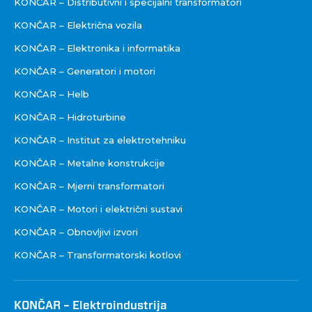
KONČAR – Distributivni i specijalni transformatori
KONČAR – Električna vozila
KONČAR – Elektronika i informatika
KONČAR – Generatori i motori
KONČAR – Helb
KONČAR – Hidroturbine
KONČAR – Institut za elektrotehniku
KONČAR – Metalne konstrukcije
KONČAR – Mjerni transformatori
KONČAR – Motori i električni sustavi
KONČAR – Obnovljivi izvori
KONČAR – Transformatorski kotlovi
KONČAR – Elektroindustrija