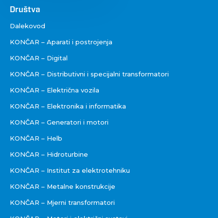
Društva
Društva
Dalekovod
KONČAR – Aparati i postrojenja
KONČAR – Digital
KONČAR – Distributivni i specijalni transformatori
KONČAR – Električna vozila
KONČAR – Elektronika i informatika
KONČAR – Generatori i motori
KONČAR – Helb
KONČAR – Hidroturbine
KONČAR – Institut za elektrotehniku
KONČAR – Metalne konstrukcije
KONČAR – Mjerni transformatori