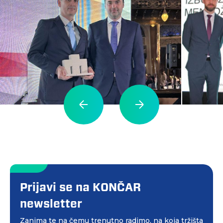
Prijavi se na KONČAR
newsletter
Zanima te na čemu trenutno radimo, na koja tržišta