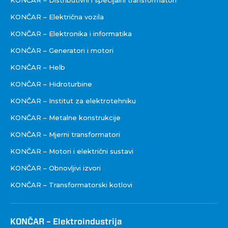
KONČAR – Električna vozila
KONČAR – Elektronika i informatika
KONČAR – Generatori i motori
KONČAR – Helb
KONČAR – Hidroturbine
KONČAR – Institut za elektrotehniku
KONČAR – Metalne konstrukcije
KONČAR – Mjerni transformatori
KONČAR – Motori i električni sustavi
KONČAR – Obnovljivi izvori
KONČAR – Transformatorski kotlovi
KONČAR – Elektroindustrija