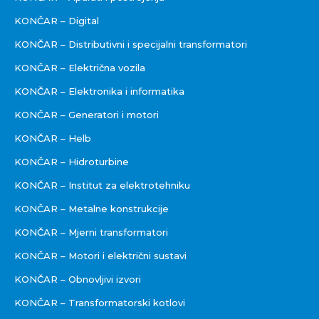
KONČAR – Digital
KONČAR – Distributivni i specijalni transformatori
KONČAR – Električna vozila
KONČAR – Elektronika i informatika
KONČAR – Generatori i motori
KONČAR – Helb
KONČAR – Hidroturbine
KONČAR – Institut za elektrotehniku
KONČAR – Metalne konstrukcije
KONČAR – Mjerni transformatori
KONČAR – Motori i električni sustavi
KONČAR – Obnovljivi izvori
KONČAR – Transformatorski kotlovi