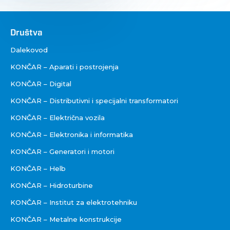
Društva
Društva
Dalekovod
KONČAR – Aparati i postrojenja
KONČAR – Digital
KONČAR – Distributivni i specijalni transformatori
KONČAR – Električna vozila
KONČAR – Elektronika i informatika
KONČAR – Generatori i motori
KONČAR – Helb
KONČAR – Hidroturbine
KONČAR – Institut za elektrotehniku
KONČAR – Metalne konstrukcije