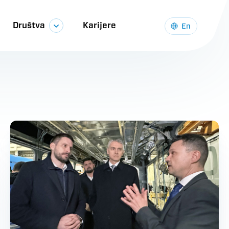
Društva
Karijere
En