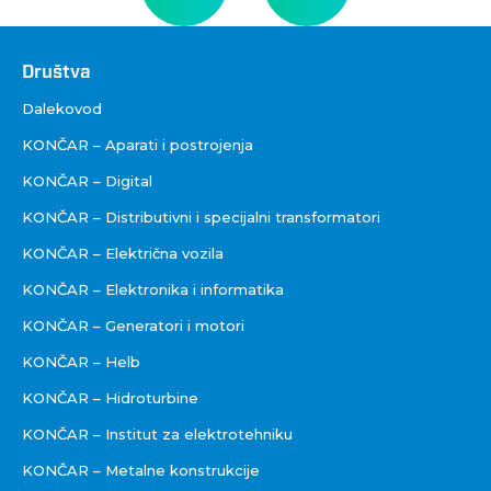
Društva
Društva
Dalekovod
KONČAR – Aparati i postrojenja
KONČAR – Digital
KONČAR – Distributivni i specijalni transformatori
KONČAR – Električna vozila
KONČAR – Elektronika i informatika
KONČAR – Generatori i motori
KONČAR – Helb
KONČAR – Hidroturbine
KONČAR – Institut za elektrotehniku
KONČAR – Metalne konstrukcije