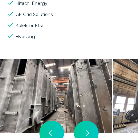
Hitachi Energy
GE Grid Solutions
Kolektor Etra
Hyosung