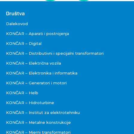
Društva
Društva
Dalekovod
KONČAR – Aparati i postrojenja
KONČAR – Digital
KONČAR – Distributivni i specijalni transformatori
KONČAR – Električna vozila
KONČAR – Elektronika i informatika
KONČAR – Generatori i motori
KONČAR – Helb
KONČAR – Hidroturbine
KONČAR – Institut za elektrotehniku
KONČAR – Metalne konstrukcije
KONČAR – Mjerni transformatori