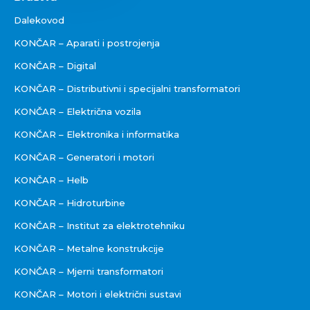
Društva
Dalekovod
KONČAR – Aparati i postrojenja
KONČAR – Digital
KONČAR – Distributivni i specijalni transformatori
KONČAR – Električna vozila
KONČAR – Elektronika i informatika
KONČAR – Generatori i motori
KONČAR – Helb
KONČAR – Hidroturbine
KONČAR – Institut za elektrotehniku
KONČAR – Metalne konstrukcije
KONČAR – Mjerni transformatori
KONČAR – Motori i električni sustavi