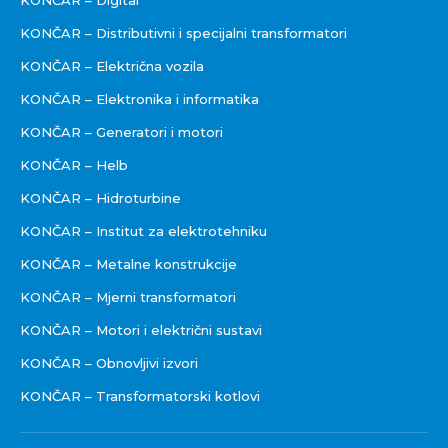
KONČAR – Digital
KONČAR – Distributivni i specijalni transformatori
KONČAR – Električna vozila
KONČAR – Elektronika i informatika
KONČAR – Generatori i motori
KONČAR – Helb
KONČAR – Hidroturbine
KONČAR – Institut za elektrotehniku
KONČAR – Metalne konstrukcije
KONČAR – Mjerni transformatori
KONČAR – Motori i električni sustavi
KONČAR – Obnovljivi izvori
KONČAR – Transformatorski kotlovi