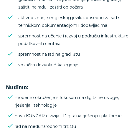
zaštiti na radu i zaštiti od požara
aktivno znanje engleskog jezika, posebno za rad s
tehničkom dokumentacijom i dobavljačima
spremnost na učenje i razvoj u području infrastrukture
podatkovnih centara
spremnost na rad na gradilištu
vozačka dozvola B kategorije
Nudimo:
moderno okruženje s fokusom na digitalne usluge,
rješenja i tehnologije
nova KONČAR divizija - Digitalna rješenja i platforme
rad na međunarodnom tržištu