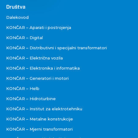
Društva
Društva
Dalekovod
KONČAR – Aparati i postrojenja
KONČAR – Digital
KONČAR – Distributivni i specijalni transformatori
KONČAR – Električna vozila
KONČAR – Elektronika i informatika
KONČAR – Generatori i motori
KONČAR – Helb
KONČAR – Hidroturbine
KONČAR – Institut za elektrotehniku
KONČAR – Metalne konstrukcije
KONČAR – Mjerni transformatori