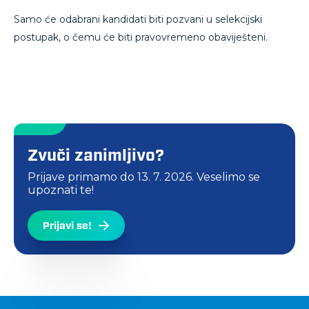
Samo će odabrani kandidati biti pozvani u selekcijski
postupak, o čemu će biti pravovremeno obaviješteni.
Zvuči zanimljivo?
Prijave primamo do
13. 7. 2026.
Veselimo se
upoznati te!
Prijavi se!