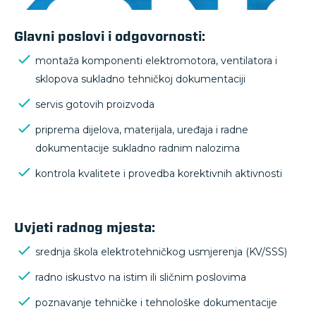
Glavni poslovi i odgovornosti:
montaža komponenti elektromotora, ventilatora i
sklopova sukladno tehničkoj dokumentaciji
servis gotovih proizvoda
priprema dijelova, materijala, uređaja i radne
dokumentacije sukladno radnim nalozima
kontrola kvalitete i provedba korektivnih aktivnosti
Uvjeti radnog mjesta:
srednja škola elektrotehničkog usmjerenja (KV/SSS)
radno iskustvo na istim ili sličnim poslovima
poznavanje tehničke i tehnološke dokumentacije