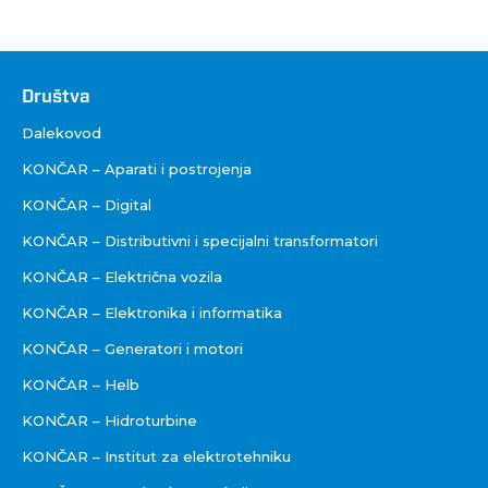
Društva
Društva
Dalekovod
KONČAR – Aparati i postrojenja
KONČAR – Digital
KONČAR – Distributivni i specijalni transformatori
KONČAR – Električna vozila
KONČAR – Elektronika i informatika
KONČAR – Generatori i motori
KONČAR – Helb
KONČAR – Hidroturbine
KONČAR – Institut za elektrotehniku