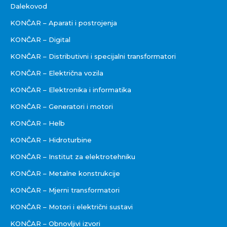
Dalekovod
KONČAR – Aparati i postrojenja
KONČAR – Digital
KONČAR – Distributivni i specijalni transformatori
KONČAR – Električna vozila
KONČAR – Elektronika i informatika
KONČAR – Generatori i motori
KONČAR – Helb
KONČAR – Hidroturbine
KONČAR – Institut za elektrotehniku
KONČAR – Metalne konstrukcije
KONČAR – Mjerni transformatori
KONČAR – Motori i električni sustavi
KONČAR – Obnovljivi izvori