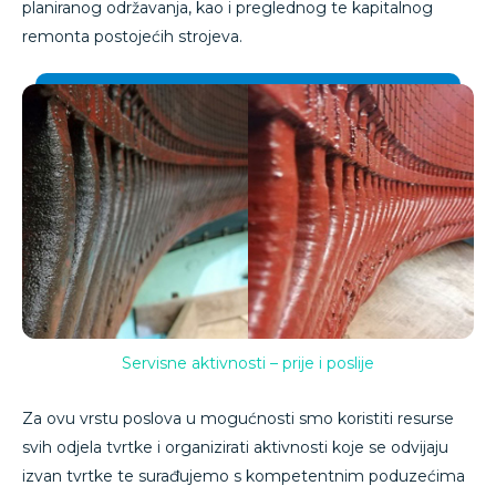
planiranog održavanja, kao i preglednog te kapitalnog
remonta postojećih strojeva.
Servisne aktivnosti – prije i poslije
Za ovu vrstu poslova u mogućnosti smo koristiti resurse
svih odjela tvrtke i organizirati aktivnosti koje se odvijaju
izvan tvrtke te surađujemo s kompetentnim poduzećima